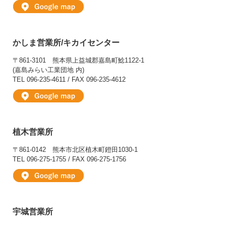
かしま営業所/キカイセンター
〒861-3101
熊本県上益城郡嘉島町鯰1122-1
(嘉島みらい工業団地 内)
TEL 096-235-4611 / FAX 096-235-4612
植木営業所
〒861-0142
熊本市北区植木町鐙田1030-1
TEL 096-275-1755 / FAX 096-275-1756
宇城営業所