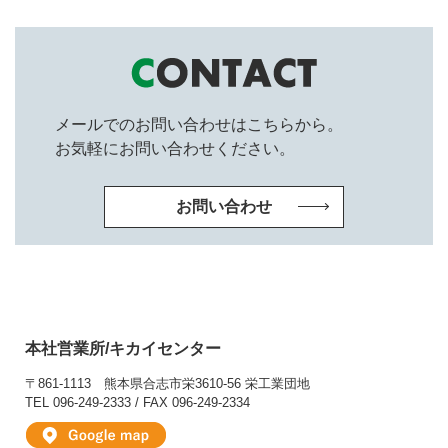
メールでのお問い合わせはこちらから。
お気軽にお問い合わせください。
お問い合わせ
本社営業所/キカイセンター
〒861-1113
熊本県合志市栄3610-56 栄工業団地
TEL 096-249-2333 / FAX 096-249-2334