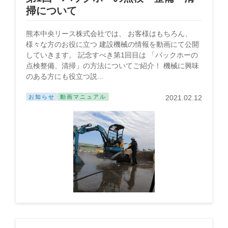
掃について
熊本中央リース株式会社では、 お客様はもちろん、
様々な方のお役に立つ 建設機械の情報を動画にて公開
していきます。 記念すべき第1回目は 「バックホーの
点検整備、清掃」の方法についてご紹介！ 機械に興味
のある方にも役立つ説...
お知らせ
動画マニュアル
2021.02.12