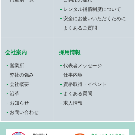
レンタル補償制度について
安全にお使いいただくために
よくあるご質問
会社案内
採用情報
営業所
代表者メッセージ
弊社の強み
仕事内容
会社概要
資格取得・イベント
沿革
よくある質問
お知らせ
求人情報
お問い合わせ