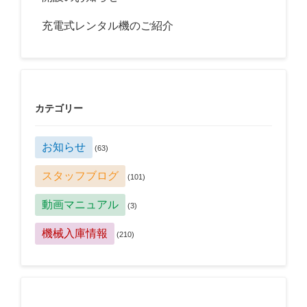
充電式レンタル機のご紹介
カテゴリー
お知らせ
(63)
スタッフブログ
(101)
動画マニュアル
(3)
機械入庫情報
(210)