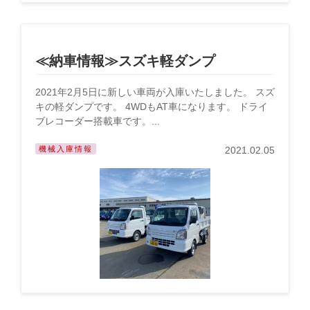
≪納車情報≫スズキ軽ダンプ
2021年2月5日に新しい車両が入庫いたしました。 スズ
キの軽ダンプです。 4WDもAT車になります。 ドライ
ブレコーダー搭載車です。...
機械入庫情報
2021.02.05