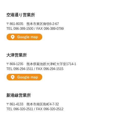
空港通り営業所
〒861-8035
熊本市東区御領6-2-67
TEL 096-389-1500 / FAX 096-389-0799
大津営業所
〒869-1235
熊本県菊池郡大津町大字室1714-1
TEL 096-294-1511 / FAX 096-294-1515
新港線営業所
〒861-4133
熊本市南区島町4-7-32
TEL 096-320-2511 / FAX 096-320-2512