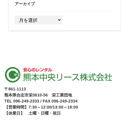
アーカイブ
ア
ー
カ
イ
ブ
〒861-1113
熊本県合志市栄3610-56 栄工業団地
TEL 096-249-2333 / FAX 096-249-2334
【営業時間】7:30～12:00/13:00～18:00
【休業日】 土曜・日曜・祝日