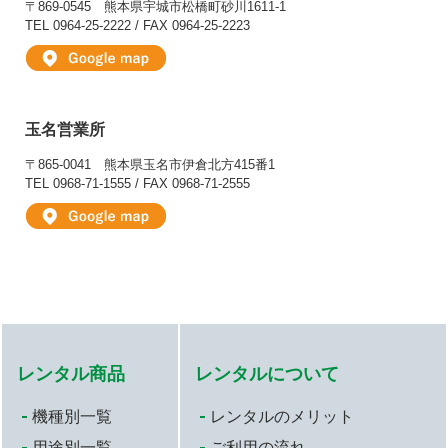
〒869-0545
熊本県宇城市松橋町砂川1611-1
TEL 0964-25-2222 / FAX 0964-25-2223
玉名営業所
〒865-0041
熊本県玉名市伊倉北方415番1
TEL 0968-71-1555 / FAX 0968-71-2555
レンタル商品
レンタルについて
機種別一覧
レンタルのメリット
用途別一覧
ご利用の流れ