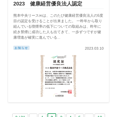
2023 健康経営優良法人認定
熊本中央リース㈱は、このたび健康経営優良法人の5度
目の認定を受けることが出来ました。 一昨年から取り
組んでいる喫煙率の低下についての取組みは、昨年に
続き禁煙に成功した人も出てきて、一歩ずつですが健
康増進が確実に進んでいる...
お知らせ
2023.03.10