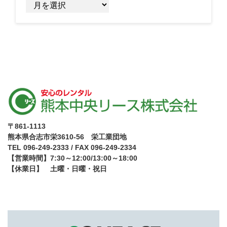
ー
カ
イ
ブ
〒861-1113
熊本県合志市栄3610-56 栄工業団地
TEL 096-249-2333 / FAX 096-249-2334
【営業時間】7:30～12:00/13:00～18:00
【休業日】 土曜・日曜・祝日