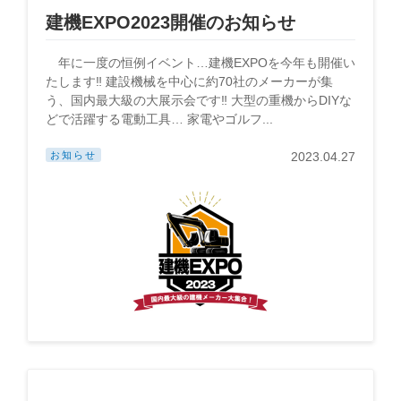
建機EXPO2023開催のお知らせ
年に一度の恒例イベント…建機EXPOを今年も開催い
たします‼ 建設機械を中心に約70社のメーカーが集
う、国内最大級の大展示会です‼ 大型の重機からDIYな
どで活躍する電動工具… 家電やゴルフ...
お知らせ
2023.04.27