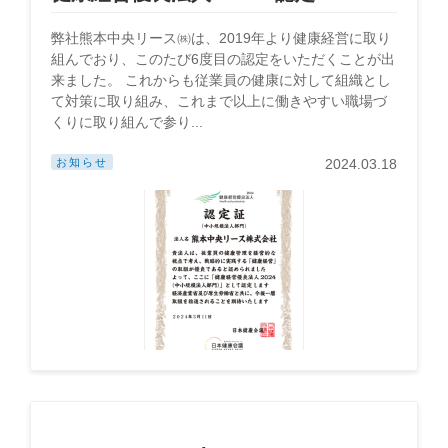
弊社熊本中央リース㈱は、2019年より健康経営に取り
組んでおり、このたび6度目の認定をいただくことが出
来ました。 これからも従業員の健康に対して組織とし
て対策に取り組み、これまで以上に働きやすい職場づ
くりに取り組んで参り...
お知らせ
2024.03.18