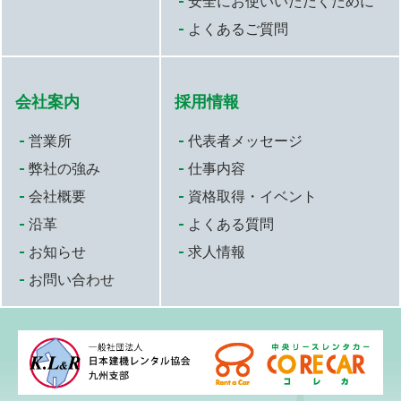
安全にお使いいただくために
よくあるご質問
会社案内
採用情報
営業所
代表者メッセージ
弊社の強み
仕事内容
会社概要
資格取得・イベント
沿革
よくある質問
お知らせ
求人情報
お問い合わせ