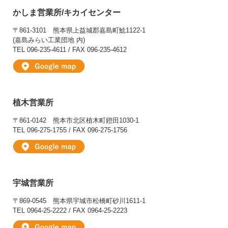
かしま営業所/キカイセンター
〒861-3101
熊本県上益城郡嘉島町鯰1122-1
(嘉島みらい工業団地 内)
TEL 096-235-4611 / FAX 096-235-4612
植木営業所
〒861-0142
熊本市北区植木町鐙田1030-1
TEL 096-275-1755 / FAX 096-275-1756
宇城営業所
〒869-0545
熊本県宇城市松橋町砂川1611-1
TEL 0964-25-2222 / FAX 0964-25-2223