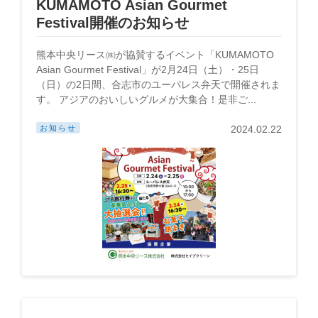
KUMAMOTO Asian Gourmet
Festival開催のお知らせ
熊本中央リース㈱が協賛するイベント「KUMAMOTO
Asian Gourmet Festival」が2月24日（土）・25日
（日）の2日間、合志市のユーパレス弁天で開催されま
す。 アジアのおいしいグルメが大集合！是非ご...
お知らせ
2024.02.22