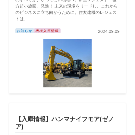
方超小旋回」発進！ 未来の現場をリードし、これから
のビジネスに立ち向かうために。住友建機のレジェス
トは、...
お知らせ
機械入庫情報
2024.09.09
【入庫情報】ハンマナイフモア(ゼノ
ア)