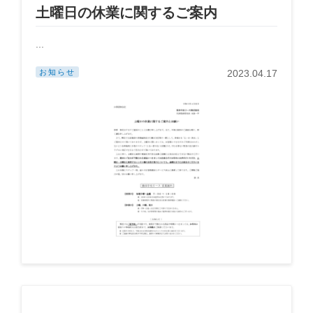
土曜日の休業に関するご案内
...
お知らせ
2023.04.17