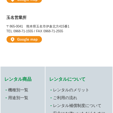
玉名営業所
〒865-0041
熊本県玉名市伊倉北方415番1
TEL 0968-71-1555 / FAX 0968-71-2555
レンタル商品
レンタルについて
機種別一覧
レンタルのメリット
用途別一覧
ご利用の流れ
レンタル補償制度について