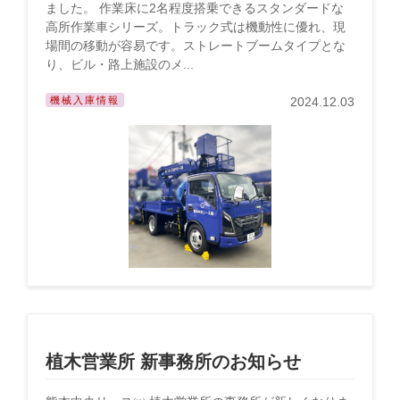
ました。 作業床に2名程度搭乗できるスタンダードな
高所作業車シリーズ。トラック式は機動性に優れ、現
場間の移動が容易です。ストレートブームタイプとな
り、ビル・路上施設のメ...
機械入庫情報
2024.12.03
植木営業所 新事務所のお知らせ