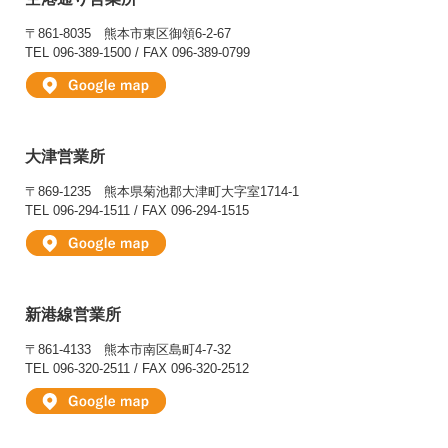
〒861-8035
熊本市東区御領6-2-67
TEL 096-389-1500 / FAX 096-389-0799
大津営業所
〒869-1235
熊本県菊池郡大津町大字室1714-1
TEL 096-294-1511 / FAX 096-294-1515
新港線営業所
〒861-4133
熊本市南区島町4-7-32
TEL 096-320-2511 / FAX 096-320-2512