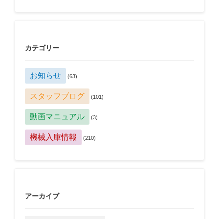
カテゴリー
お知らせ
(63)
スタッフブログ
(101)
動画マニュアル
(3)
機械入庫情報
(210)
アーカイブ
ア