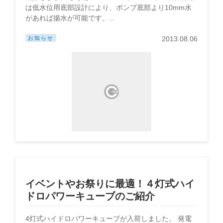
は低水位用底部設計により、ポンプ底部より10mm水
があれば揚水が可能です。...
お知らせ
2013.08.06
イベントやお祭りに最適！４灯式ハイ
ドロパワーキューブのご紹介
4灯式ハイドロパワーキューブが入荷しました。 発電