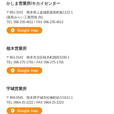
かしま営業所/キカイセンター
〒861-3101
熊本県上益城郡嘉島町鯰1122-1
(嘉島みらい工業団地 内)
TEL 096-235-4611 / FAX 096-235-4612
植木営業所
〒861-0142
熊本市北区植木町鐙田1030-1
TEL 096-275-1755 / FAX 096-275-1756
宇城営業所
〒869-0545
熊本県宇城市松橋町砂川1611-1
TEL 0964-25-2222 / FAX 0964-25-2223