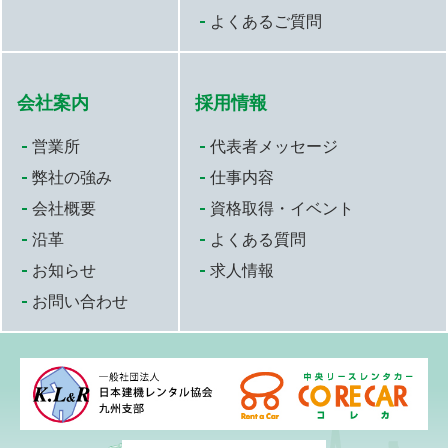
よくあるご質問
会社案内
採用情報
営業所
代表者メッセージ
弊社の強み
仕事内容
会社概要
資格取得・イベント
沿革
よくある質問
お知らせ
求人情報
お問い合わせ