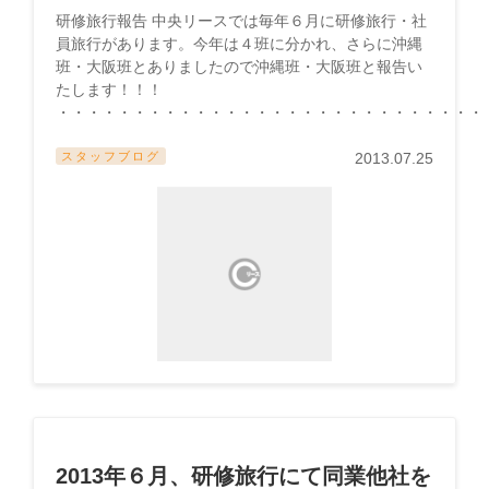
研修旅行報告 中央リースでは毎年６月に研修旅行・社
員旅行があります。今年は４班に分かれ、さらに沖縄
班・大阪班とありましたので沖縄班・大阪班と報告い
たします！！！
・・・・・・・・・・・・・・・・・・・・・・・・・・・・・.
スタッフブログ
2013.07.25
2013年６月、研修旅行にて同業他社を