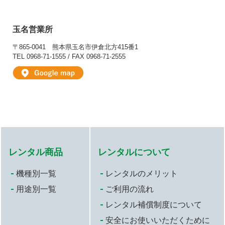
玉名営業所
〒865-0041
熊本県玉名市伊倉北方415番1
TEL 0968-71-1555 / FAX 0968-71-2555
レンタル商品
レンタルについて
機種別一覧
レンタルのメリット
用途別一覧
ご利用の流れ
レンタル補償制度について
安全にお使いいただくために