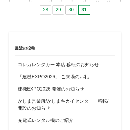
28
29
30
31
最近の投稿
コレカレンタカー 本店 移転のお知らせ
「建機EXPO2026」 ご来場のお礼
建機EXPO2026 開催のお知らせ
かしま営業所/かしまキカイセンター 移転/
開設のお知らせ
充電式レンタル機のご紹介