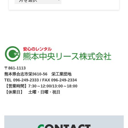
ー
カ
イ
ブ
〒861-1113
熊本県合志市栄3610-56 栄工業団地
TEL 096-249-2333 / FAX 096-249-2334
【営業時間】7:30～12:00/13:00～18:00
【休業日】 土曜・日曜・祝日