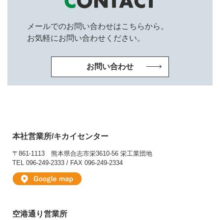
メールでのお問い合わせはこちらから。
お気軽にお問い合わせください。
お問い合わせ
本社営業所/キカイセンター
〒861-1113
熊本県合志市栄3610-56 栄工業団地
TEL 096-249-2333 / FAX 096-249-2334
空港通り営業所