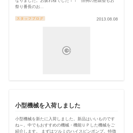
なりました。お疲れ様でした！！ 恒例の懇親会もお
祭り番長のお...
スタッフブログ
2013.08.08
小型機械を入荷しました
小型機械を新たに入荷しました。新品はいいものです
ね～。中でもおすすめの機械・機能ＵＰした機械をご
紹介します。 まずはツルミのハイスピンポンプ。特徴