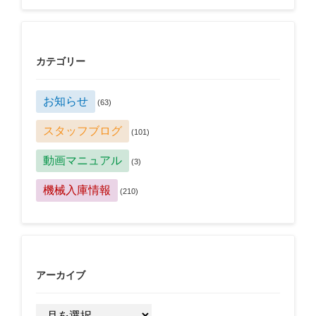
カテゴリー
お知らせ
(63)
スタッフブログ
(101)
動画マニュアル
(3)
機械入庫情報
(210)
アーカイブ
ア