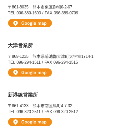
〒861-8035
熊本市東区御領6-2-67
TEL 096-389-1500 / FAX 096-389-0799
大津営業所
〒869-1235
熊本県菊池郡大津町大字室1714-1
TEL 096-294-1511 / FAX 096-294-1515
新港線営業所
〒861-4133
熊本市南区島町4-7-32
TEL 096-320-2511 / FAX 096-320-2512