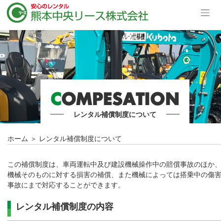
C
OMPESATION
レンタル補償制度について
ホーム
＞
レンタル補償制度について
この補償制度は、車両運転中及び建設機械操作中の賠償事故のほか
機械そのものに対する損害の補償、また機械によっては搭乗中の傷
事故にまで対応することができます。
レンタル補償制度の内容