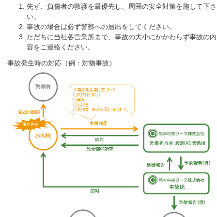
先ず、負傷者の救護を最優先し、周囲の安全対策を施して下さ
い。
事故の場合は必ず警察への届出をしてください。
ただちに当社各営業所まで、事故の大小にかかわらず事故の内
容をご連絡ください。
事故発生時の対応（例：対物事故）