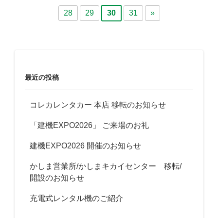
28
29
30
31
»
最近の投稿
コレカレンタカー 本店 移転のお知らせ
「建機EXPO2026」 ご来場のお礼
建機EXPO2026 開催のお知らせ
かしま営業所/かしまキカイセンター 移転/
開設のお知らせ
充電式レンタル機のご紹介