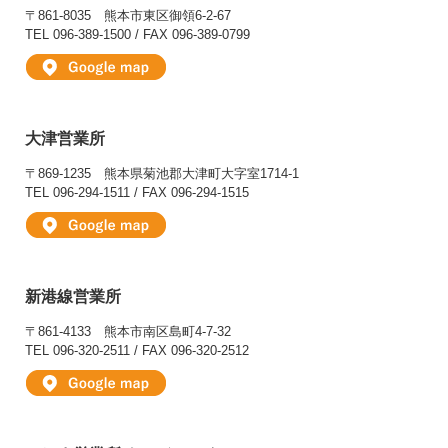
〒861-8035
熊本市東区御領6-2-67
TEL 096-389-1500 / FAX 096-389-0799
大津営業所
〒869-1235
熊本県菊池郡大津町大字室1714-1
TEL 096-294-1511 / FAX 096-294-1515
新港線営業所
〒861-4133
熊本市南区島町4-7-32
TEL 096-320-2511 / FAX 096-320-2512