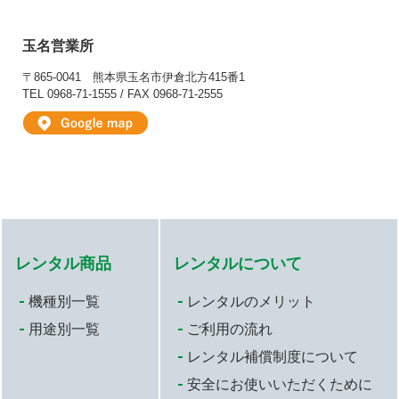
玉名営業所
〒865-0041
熊本県玉名市伊倉北方415番1
TEL 0968-71-1555 / FAX 0968-71-2555
レンタル商品
レンタルについて
機種別一覧
レンタルのメリット
用途別一覧
ご利用の流れ
レンタル補償制度について
安全にお使いいただくために