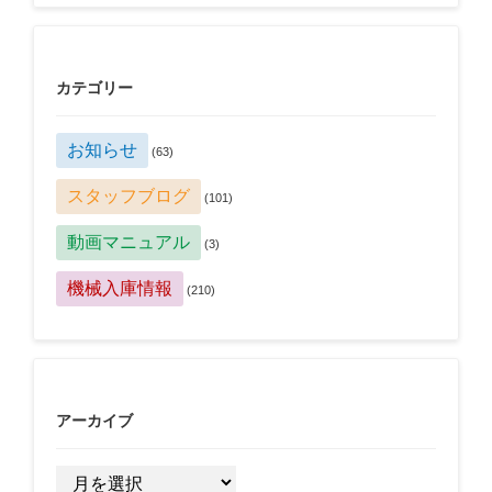
カテゴリー
お知らせ
(63)
スタッフブログ
(101)
動画マニュアル
(3)
機械入庫情報
(210)
アーカイブ
ア
ー