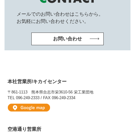
メールでのお問い合わせはこちらから。
お気軽にお問い合わせください。
お問い合わせ
本社営業所/キカイセンター
〒861-1113
熊本県合志市栄3610-56 栄工業団地
TEL 096-249-2333 / FAX 096-249-2334
空港通り営業所