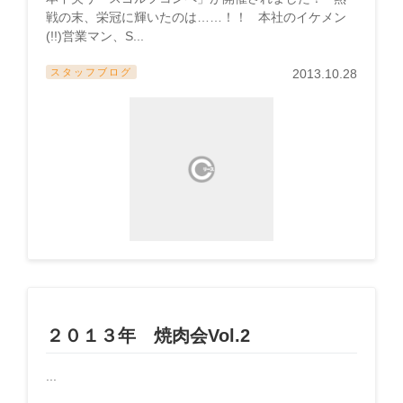
戦の末、栄冠に輝いたのは……！！ 本社のイケメン
(!!)営業マン、S...
スタッフブログ
2013.10.28
２０１３年 焼肉会Vol.2
...