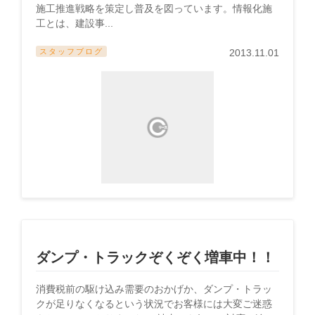
施工推進戦略を策定し普及を図っています。情報化施
工とは、建設事...
スタッフブログ
2013.11.01
ダンプ・トラックぞくぞく増車中！！
消費税前の駆け込み需要のおかげか、ダンプ・トラッ
クが足りなくなるという状況でお客様には大変ご迷惑