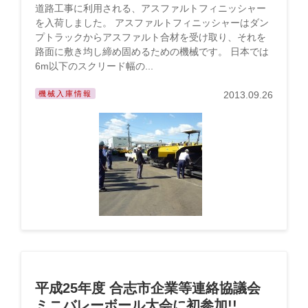
道路工事に利用される、アスファルトフィニッシャー
を入荷しました。 アスファルトフィニッシャーはダン
プトラックからアスファルト合材を受け取り、それを
路面に敷き均し締め固めるための機械です。 日本では
6m以下のスクリード幅の...
機械入庫情報
2013.09.26
平成25年度 合志市企業等連絡協議会
ミニバレーボール大会に初参加!!