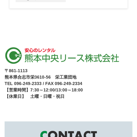
カ
イ
ブ
〒861-1113
熊本県合志市栄3610-56 栄工業団地
TEL 096-249-2333 / FAX 096-249-2334
【営業時間】7:30～12:00/13:00～18:00
【休業日】 土曜・日曜・祝日