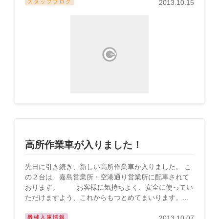
スタッフブログ
2013.10.15
高所作業車が入りました！
先日に引き続き、新しい高所作業車が入りました。 こ
の２台は、嘉島営業所・空港通り営業所に配車されて
おります。 お客様に気持ちよく、安全に使ってい
ただけますよう、これからもつとめてまいります。...
機械入庫情報
2013.10.07