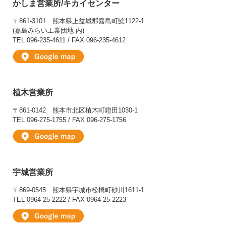
かしま営業所/キカイセンター
〒861-3101
熊本県上益城郡嘉島町鯰1122-1
(嘉島みらい工業団地 内)
TEL 096-235-4611 / FAX 096-235-4612
植木営業所
〒861-0142
熊本市北区植木町鐙田1030-1
TEL 096-275-1755 / FAX 096-275-1756
宇城営業所
〒869-0545
熊本県宇城市松橋町砂川1611-1
TEL 0964-25-2222 / FAX 0964-25-2223