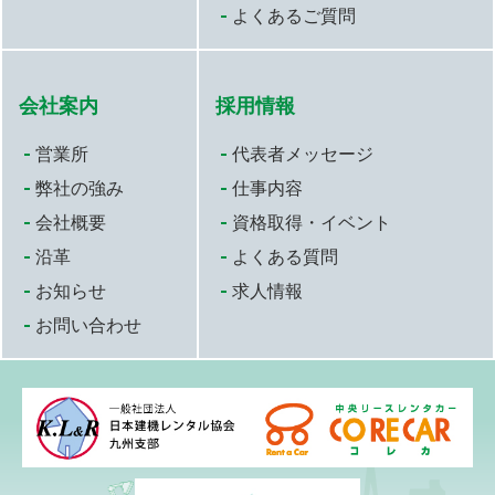
よくあるご質問
会社案内
採用情報
営業所
代表者メッセージ
弊社の強み
仕事内容
会社概要
資格取得・イベント
沿革
よくある質問
お知らせ
求人情報
お問い合わせ