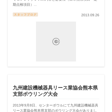
期点検項目）...
スタッフブログ
2013.09.26
九州建設機械器具リース業協会熊本県
支部ボウリング大会
2013年9月8日、センターボウルにて九州建設機械器具
リース業協会熊本県支部のボウリング大会がありまし