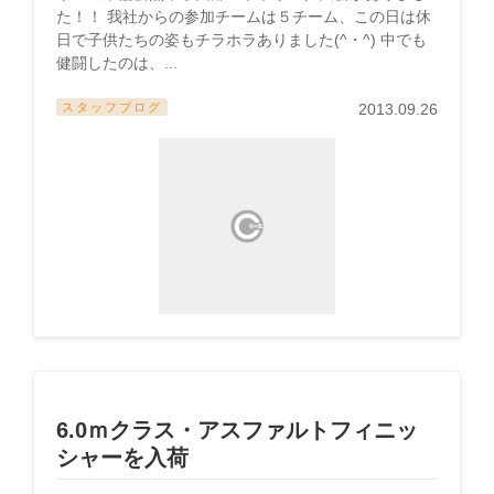
た！！ 我社からの参加チームは５チーム、この日は休
日で子供たちの姿もチラホラありました(^・^) 中でも
健闘したのは、...
スタッフブログ
2013.09.26
6.0ｍクラス・アスファルトフィニッ
シャーを入荷