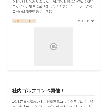
をおかけしておりました。 社内でも何とか対応に追い
つくべく、増車に至りました！！ダンプ・トラックの
ご用命は熊本中央リースに(...
スタッフブログ
2013.11.01
社内ゴルフコンペ開催！
10月27日秋晴れの中、阿蘇東急ゴルフクラブにて「熊
本中央リースゴルフコンペ」が開催されました！ 熱