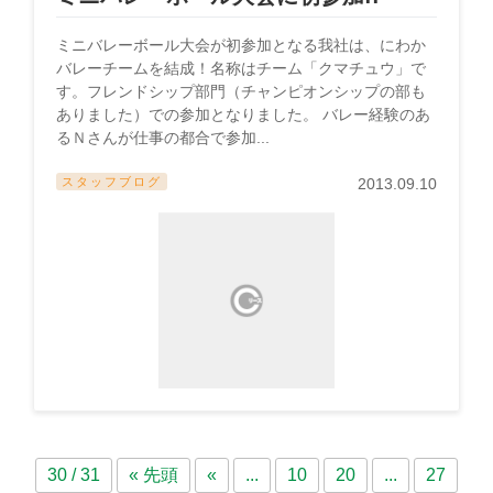
ミニバレーボール大会が初参加となる我社は、にわか
バレーチームを結成！名称はチーム「クマチュウ」で
す。フレンドシップ部門（チャンピオンシップの部も
ありました）での参加となりました。 バレー経験のあ
るＮさんが仕事の都合で参加...
スタッフブログ
2013.09.10
30 / 31
« 先頭
«
...
10
20
...
27