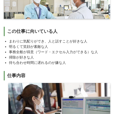
この仕事に向いている人
まわりに気配りができ、人と話すことが好きな人
明るくて笑顔が素敵な人
事務全般が得意（ワード・エクセル入力ができる）な人
掃除が好きな人
待ち合わせ時間に遅れるのが嫌な人
仕事内容