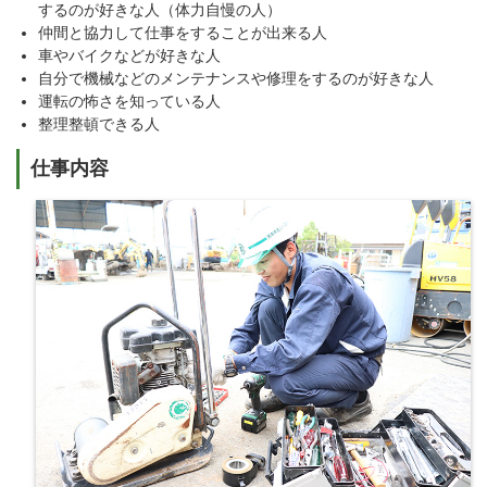
するのが好きな人（体力自慢の人）
仲間と協力して仕事をすることが出来る人
車やバイクなどが好きな人
自分で機械などのメンテナンスや修理をするのが好きな人
運転の怖さを知っている人
整理整頓できる人
仕事内容