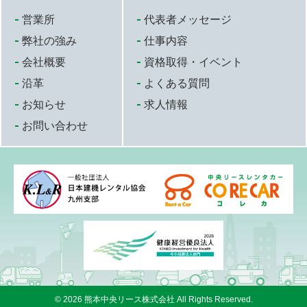
営業所
代表者メッセージ
弊社の強み
仕事内容
会社概要
資格取得・イベント
沿革
よくある質問
お知らせ
求人情報
お問い合わせ
© 2026
熊本中央リース株式会社
All Rights Reserved.