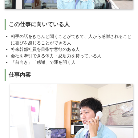
この仕事に向いている人
相手の話をきちんと聞くことができて、人から感謝されること
に喜びを感じることができる人
将来幹部社員を目指す意欲のある人
会社を牽引できる体力・忍耐力を持っている人
「前向き」「感謝」で運を開く人
仕事内容