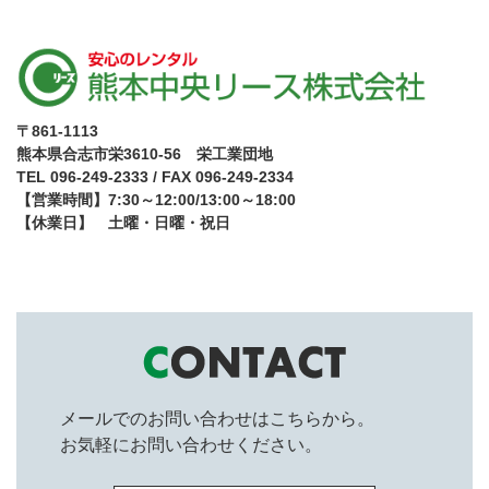
〒861-1113
熊本県合志市栄3610-56 栄工業団地
TEL 096-249-2333 / FAX 096-249-2334
【営業時間】7:30～12:00/13:00～18:00
【休業日】 土曜・日曜・祝日
メールでのお問い合わせはこちらから。
お気軽にお問い合わせください。