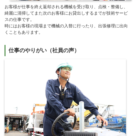
お客様が仕事を終え返却される機械を受け取り、点検・整備し、
綺麗に清掃してまた次のお客様にお貸出しするまでが技術サービ
スの仕事です。
時にはお客様の現場まで機械の入替に行ったり、出張修理に出向
くこともあります。
仕事のやりがい（社員の声）