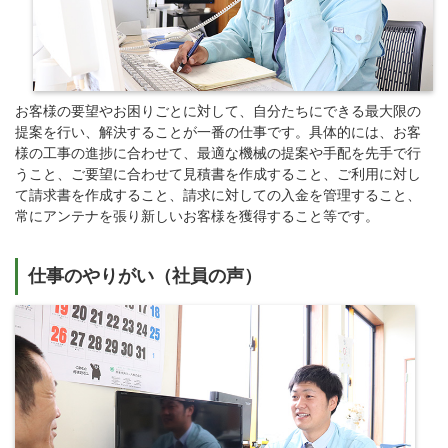
お客様の要望やお困りごとに対して、自分たちにできる最大限の
提案を行い、解決することが一番の仕事です。具体的には、お客
様の工事の進捗に合わせて、最適な機械の提案や手配を先手で行
うこと、ご要望に合わせて見積書を作成すること、ご利用に対し
て請求書を作成すること、請求に対しての入金を管理すること、
常にアンテナを張り新しいお客様を獲得すること等です。
仕事のやりがい（社員の声）