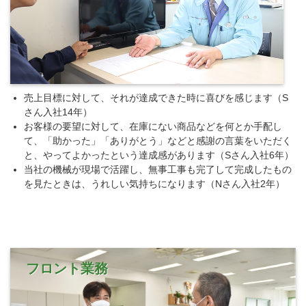
売上目標に対して、それが達成できた時に喜びを感じます（S
さん入社14年）
お客様の要望に対して、在庫にない商品などを何とか手配し
て、「助かった」「ありがとう」などと感謝の言葉をいただく
と、やってよかったという達成感があります（Sさん入社6年）
当社の機械が現場で活躍し、無事工事も完了して完成したもの
を見たときは、うれしい気持ちになります（Nさん入社2年）
フロント業務