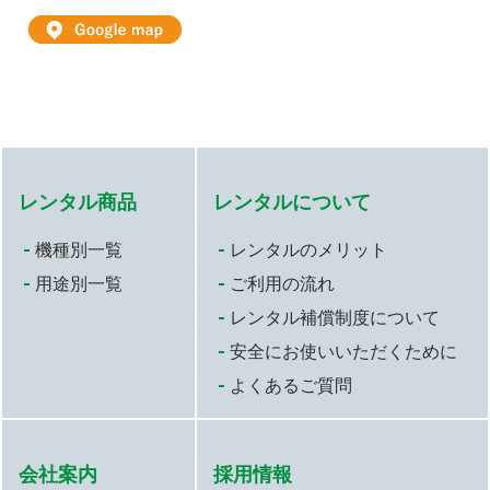
レンタル商品
レンタルについて
機種別一覧
レンタルのメリット
用途別一覧
ご利用の流れ
レンタル補償制度について
安全にお使いいただくために
よくあるご質問
会社案内
採用情報