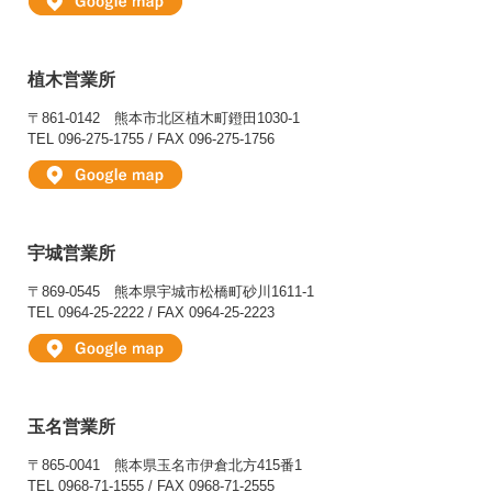
植木営業所
〒861-0142
熊本市北区植木町鐙田1030-1
TEL 096-275-1755 / FAX 096-275-1756
宇城営業所
〒869-0545
熊本県宇城市松橋町砂川1611-1
TEL 0964-25-2222 / FAX 0964-25-2223
玉名営業所
〒865-0041
熊本県玉名市伊倉北方415番1
TEL 0968-71-1555 / FAX 0968-71-2555