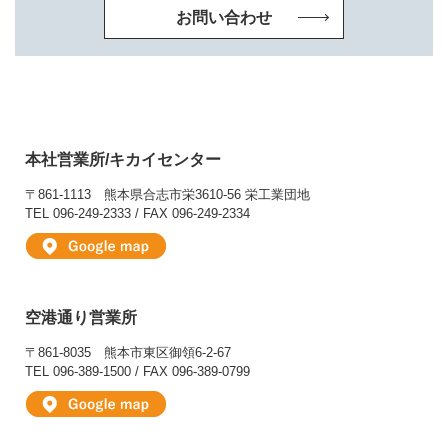
お問い合わせ
本社営業所/キカイセンター
〒861-1113
熊本県合志市栄3610-56 栄工業団地
TEL 096-249-2333 / FAX 096-249-2334
空港通り営業所
〒861-8035
熊本市東区御領6-2-67
TEL 096-389-1500 / FAX 096-389-0799