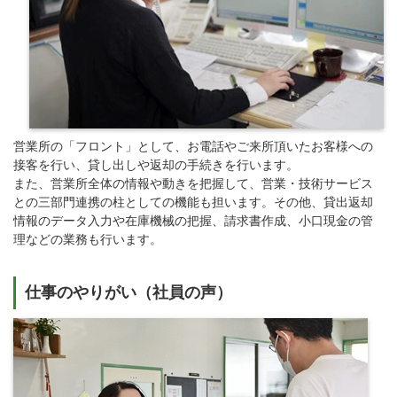
営業所の「フロント」として、お電話やご来所頂いたお客様への
接客を行い、貸し出しや返却の手続きを行います。
また、営業所全体の情報や動きを把握して、営業・技術サービス
との三部門連携の柱としての機能も担います。その他、貸出返却
情報のデータ入力や在庫機械の把握、請求書作成、小口現金の管
理などの業務も行います。
仕事のやりがい（社員の声）