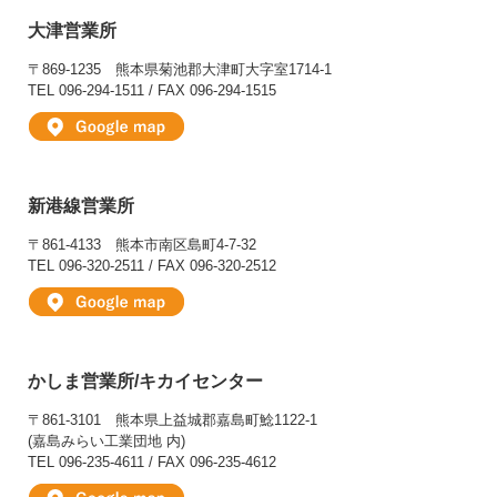
大津営業所
〒869-1235
熊本県菊池郡大津町大字室1714-1
TEL 096-294-1511 / FAX 096-294-1515
新港線営業所
〒861-4133
熊本市南区島町4-7-32
TEL 096-320-2511 / FAX 096-320-2512
かしま営業所/キカイセンター
〒861-3101
熊本県上益城郡嘉島町鯰1122-1
(嘉島みらい工業団地 内)
TEL 096-235-4611 / FAX 096-235-4612