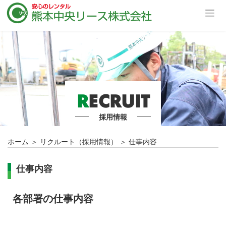
R
ECRUIT
採用情報
ホーム
＞
リクルート（採用情報）
＞
仕事内容
仕事内容
各部署の仕事内容