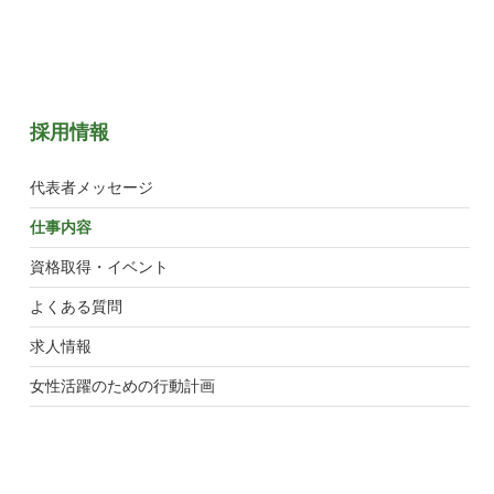
採用情報
代表者メッセージ
仕事内容
資格取得・イベント
よくある質問
求人情報
女性活躍のための行動計画