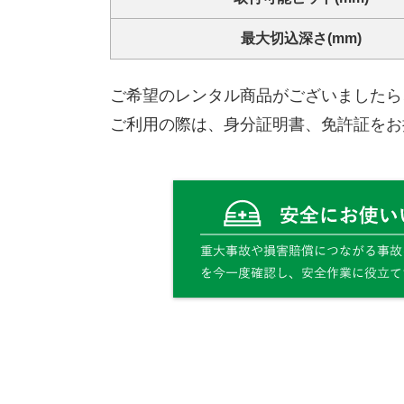
最大切込深さ(mm)
ご希望のレンタル商品がございましたら
ご利用の際は、身分証明書、免許証をお