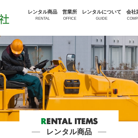
レンタル商品
営業所
レンタルについて
会社
RENTAL
OFFICE
GUIDE
COMP
R
ENTAL ITEMS
レンタル商品