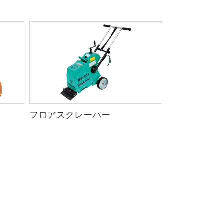
フロアスクレーパー