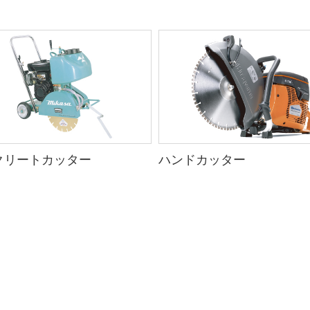
クリートカッター
ハンドカッター