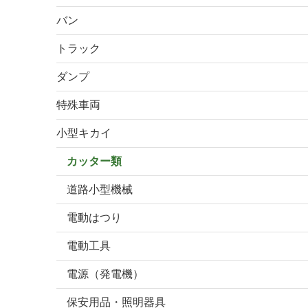
バン
トラック
ダンプ
特殊車両
小型キカイ
カッター類
道路小型機械
電動はつり
電動工具
電源（発電機）
保安用品・照明器具