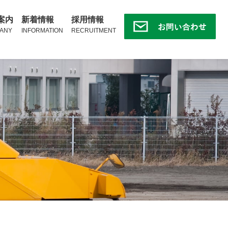
案内
新着情報
採用情報
ANY
INFORMATION
RECRUITMENT