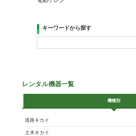
電動ケレン
キーワードから探す
レンタル機器一覧
機種別
道路キカイ
土木キカイ