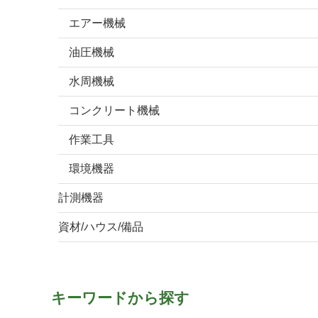
エアー機械
油圧機械
水周機械
コンクリート機械
作業工具
環境機器
計測機器
資材/ハウス/備品
キーワードから探す