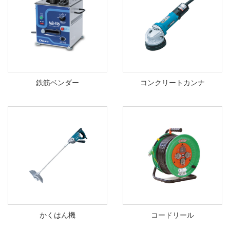
鉄筋ベンダー
コンクリートカンナ
かくはん機
コードリール