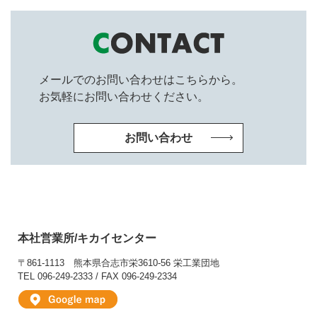
メールでのお問い合わせはこちらから。
お気軽にお問い合わせください。
お問い合わせ
本社営業所/キカイセンター
〒861-1113
熊本県合志市栄3610-56 栄工業団地
TEL 096-249-2333 / FAX 096-249-2334