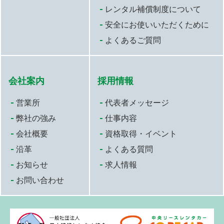
レンタル補償制度について
安全にお使いいただくために
よくあるご質問
会社案内
採用情報
営業所
代表者メッセージ
弊社の強み
仕事内容
会社概要
資格取得・イベント
沿革
よくある質問
お知らせ
求人情報
お問い合わせ