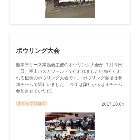
ボウリング大会
熊本県リース業協会主催のボウリング大会が ９月３日
（日）宇土パスカワールドで行われました!!! 毎年行わ
れる恒例のボウリング大会です。 ボウリング会場は参
加チームで賑わいました。 今年は弊社からは３チーム
参加させていただ...
スタッフブログ
2017.10.04