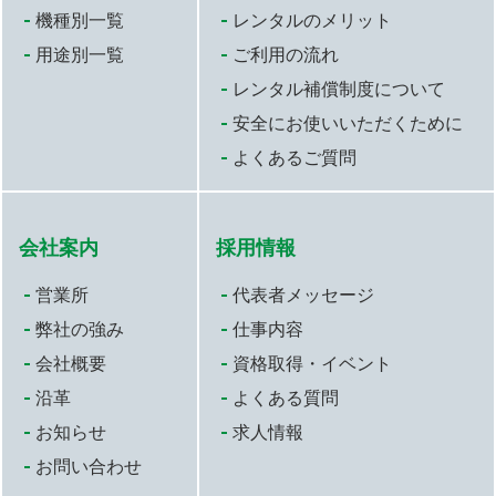
機種別一覧
レンタルのメリット
用途別一覧
ご利用の流れ
レンタル補償制度について
安全にお使いいただくために
よくあるご質問
会社案内
採用情報
営業所
代表者メッセージ
弊社の強み
仕事内容
会社概要
資格取得・イベント
沿革
よくある質問
お知らせ
求人情報
お問い合わせ