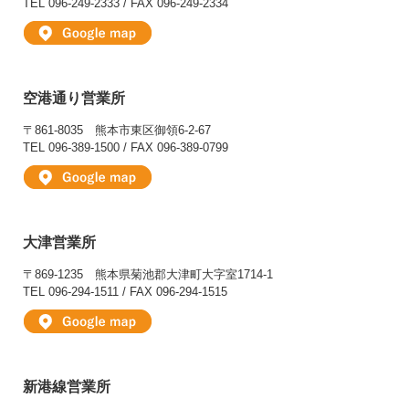
TEL 096-249-2333 / FAX 096-249-2334
空港通り営業所
〒861-8035
熊本市東区御領6-2-67
TEL 096-389-1500 / FAX 096-389-0799
大津営業所
〒869-1235
熊本県菊池郡大津町大字室1714-1
TEL 096-294-1511 / FAX 096-294-1515
新港線営業所