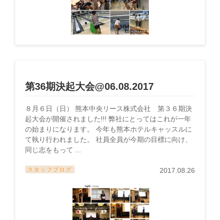
第36期決起大会@06.08.2017
８月６日（日） 熊本中央リース株式会社 第３６期決
起大会が開催されました!!! 弊社にとってはこれが一年
の始まりになります。 今年も熊本ホテルキャッスルに
て執り行われました。 社員全員が今期の目標に向け、
同じ志をもって ...
スタッフブログ
2017.08.26