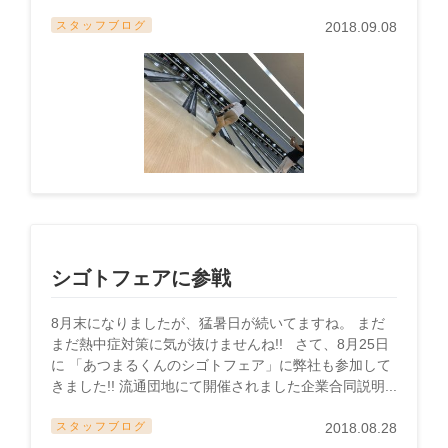
スタッフブログ
2018.09.08
シゴトフェアに参戦
8月末になりましたが、猛暑日が続いてますね。 まだ
まだ熱中症対策に気が抜けませんね!! さて、8月25日
に 「あつまるくんのシゴトフェア」に弊社も参加して
きました!! 流通団地にて開催されました企業合同説明...
スタッフブログ
2018.08.28