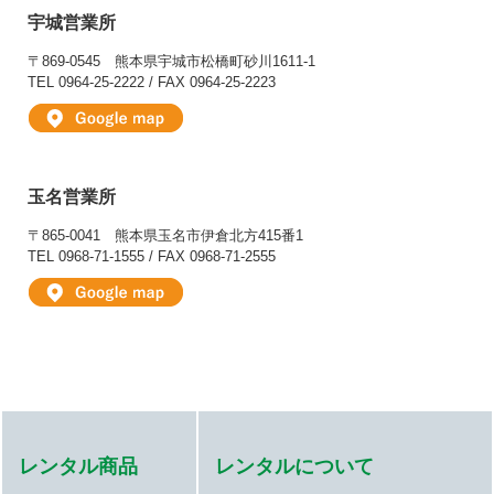
宇城営業所
〒869-0545
熊本県宇城市松橋町砂川1611-1
TEL 0964-25-2222 / FAX 0964-25-2223
玉名営業所
〒865-0041
熊本県玉名市伊倉北方415番1
TEL 0968-71-1555 / FAX 0968-71-2555
レンタル商品
レンタルについて