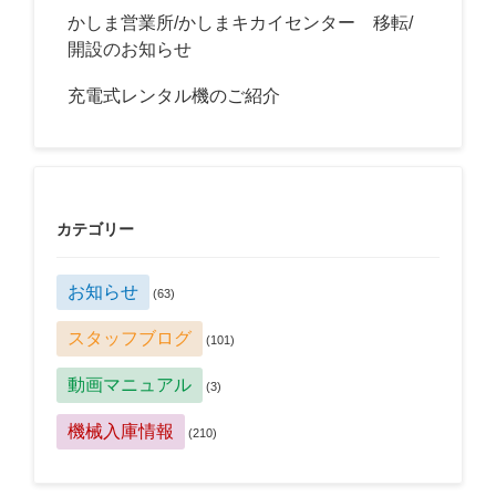
かしま営業所/かしまキカイセンター 移転/
開設のお知らせ
充電式レンタル機のご紹介
カテゴリー
お知らせ
(63)
スタッフブログ
(101)
動画マニュアル
(3)
機械入庫情報
(210)