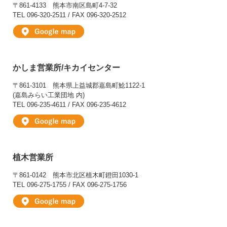
〒861-4133
熊本市南区島町4-7-32
TEL 096-320-2511 / FAX 096-320-2512
かしま営業所/キカイセンター
〒861-3101
熊本県上益城郡嘉島町鯰1122-1
(嘉島みらい工業団地 内)
TEL 096-235-4611 / FAX 096-235-4612
植木営業所
〒861-0142
熊本市北区植木町鐙田1030-1
TEL 096-275-1755 / FAX 096-275-1756