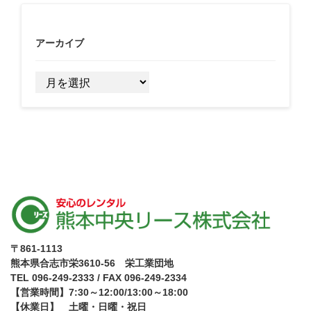
アーカイブ
ア
ー
カ
イ
ブ
〒861-1113
熊本県合志市栄3610-56 栄工業団地
TEL 096-249-2333 / FAX 096-249-2334
【営業時間】7:30～12:00/13:00～18:00
【休業日】 土曜・日曜・祝日