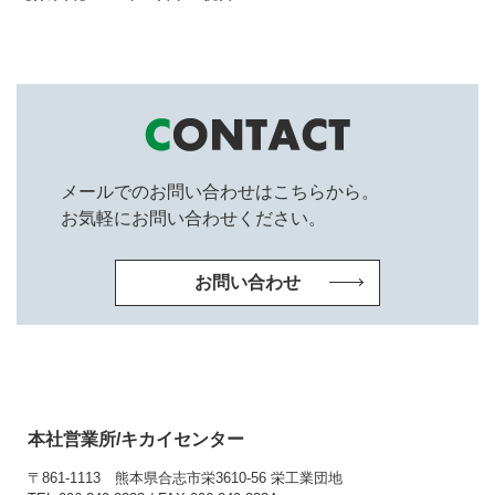
メールでのお問い合わせはこちらから。
お気軽にお問い合わせください。
お問い合わせ
本社営業所/キカイセンター
〒861-1113
熊本県合志市栄3610-56 栄工業団地