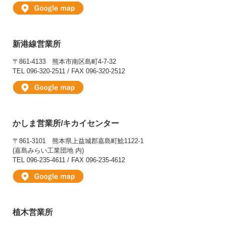
新港線営業所
〒861-4133
熊本市南区島町4-7-32
TEL 096-320-2511 / FAX 096-320-2512
かしま営業所/キカイセンター
〒861-3101
熊本県上益城郡嘉島町鯰1122-1
(嘉島みらい工業団地 内)
TEL 096-235-4611 / FAX 096-235-4612
植木営業所