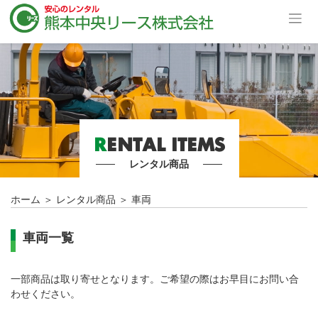
R
ENTAL ITEMS
レンタル商品
ホーム
＞
レンタル商品
＞
車両
車両一覧
一部商品は取り寄せとなります。ご希望の際はお早目にお問い合
わせください。