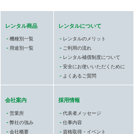
レンタル商品
レンタルについて
機種別一覧
レンタルのメリット
用途別一覧
ご利用の流れ
レンタル補償制度について
安全にお使いいただくために
よくあるご質問
会社案内
採用情報
営業所
代表者メッセージ
弊社の強み
仕事内容
会社概要
資格取得・イベント