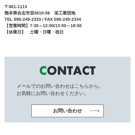
〒861-1113
熊本県合志市栄3610-56 栄工業団地
TEL 096-249-2333 / FAX 096-249-2334
【営業時間】7:30～12:00/13:00～18:00
【休業日】 土曜・日曜・祝日
メールでのお問い合わせはこちらから。
お気軽にお問い合わせください。
お問い合わせ