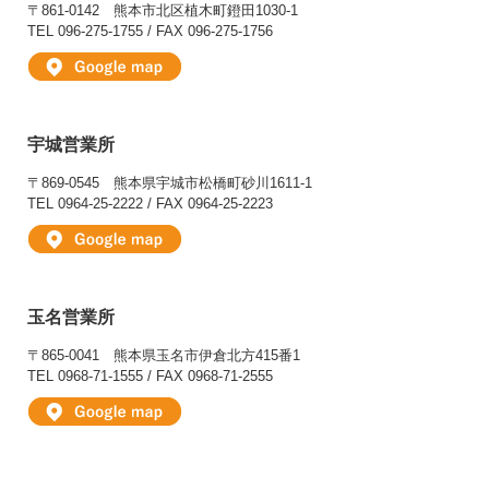
〒861-0142
熊本市北区植木町鐙田1030-1
TEL 096-275-1755 / FAX 096-275-1756
宇城営業所
〒869-0545
熊本県宇城市松橋町砂川1611-1
TEL 0964-25-2222 / FAX 0964-25-2223
玉名営業所
〒865-0041
熊本県玉名市伊倉北方415番1
TEL 0968-71-1555 / FAX 0968-71-2555