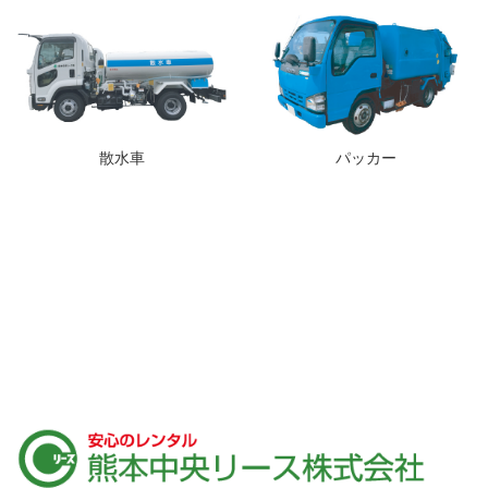
散水車
パッカー