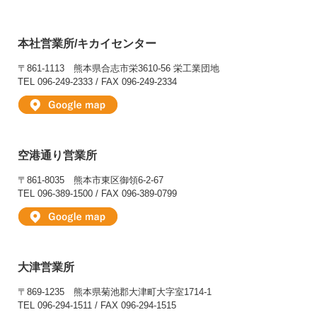
本社営業所/キカイセンター
〒861-1113
熊本県合志市栄3610-56 栄工業団地
TEL 096-249-2333 / FAX 096-249-2334
空港通り営業所
〒861-8035
熊本市東区御領6-2-67
TEL 096-389-1500 / FAX 096-389-0799
大津営業所
〒869-1235
熊本県菊池郡大津町大字室1714-1
TEL 096-294-1511 / FAX 096-294-1515