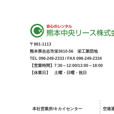
〒861-1113
熊本県合志市栄3610-56 栄工業団地
TEL 096-249-2333 / FAX 096-249-2334
【営業時間】7:30～12:00/13:00～18:00
【休業日】 土曜・日曜・祝日
本社営業所/キカイセンター
空港