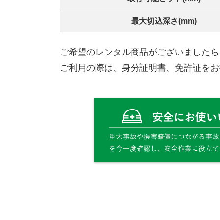
最大切込深さ(mm)
ご希望のレンタル商品がございましたら
ご利用の際は、身分証明書、免許証をお