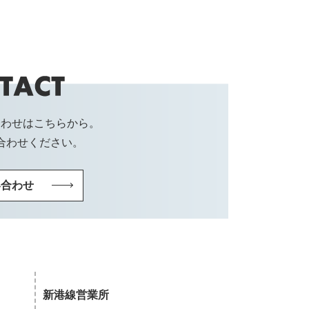
合わせはこちらから。
合わせください。
い合わせ
新港線営業所