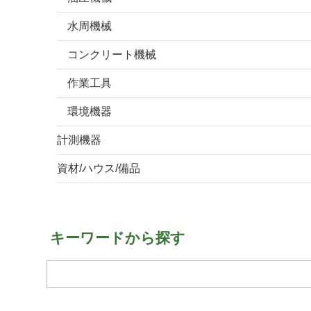
水周機械
コンクリート機械
作業工具
環境機器
計測機器
資材/ハウス/備品
キーワードから探す