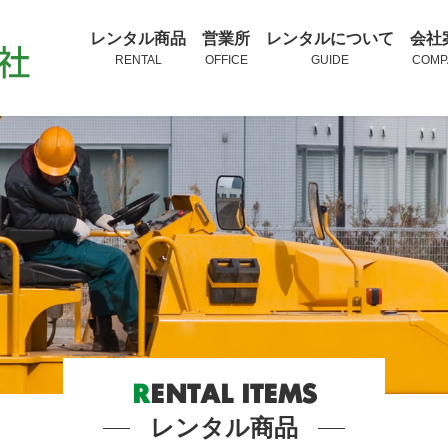
レンタル商品
営業所
レンタルについて
会社
RENTAL
OFFICE
GUIDE
COMP
R
ENTAL ITEMS
レンタル商品