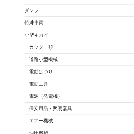
ダンプ
特殊車両
小型キカイ
カッター類
道路小型機械
電動はつり
電動工具
電源（発電機）
保安用品・照明器具
エアー機械
油圧機械