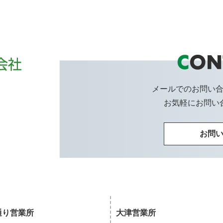
メールでのお問い
お気軽にお問い
お問
通り営業所
大津営業所