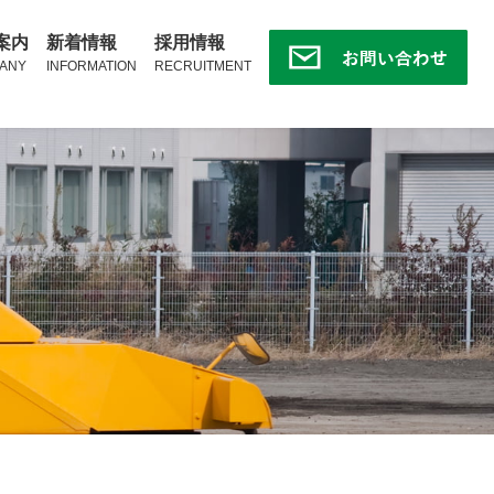
案内
新着情報
採用情報
ANY
INFORMATION
RECRUITMENT