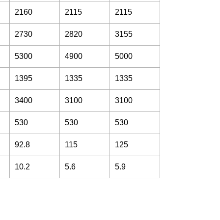
2160
2115
2115
2730
2820
3155
5300
4900
5000
1395
1335
1335
3400
3100
3100
530
530
530
92.8
115
125
10.2
5.6
5.9