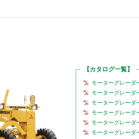
【カタログ一覧】
モーターグレーダー 2
モーターグレーダー 2
モーターグレーダー 3
モーターグレーダー 3
モーターグレーダー 3
モーターグレーダー 3