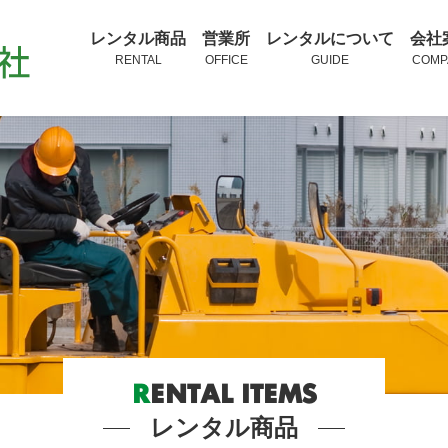
レンタル商品
営業所
レンタルについて
会社
RENTAL
OFFICE
GUIDE
COMP
R
ENTAL ITEMS
レンタル商品