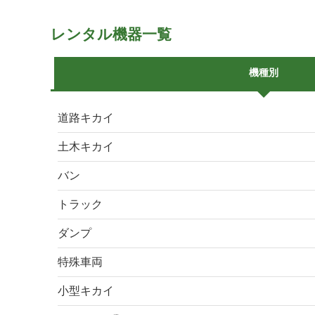
レンタル機器一覧
機種別
道路キカイ
土木キカイ
バン
トラック
ダンプ
特殊車両
小型キカイ