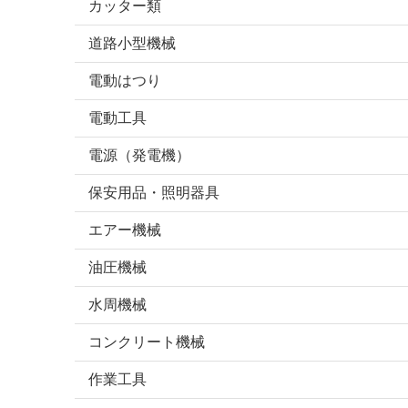
カッター類
道路小型機械
電動はつり
電動工具
電源（発電機）
保安用品・照明器具
エアー機械
油圧機械
水周機械
コンクリート機械
作業工具