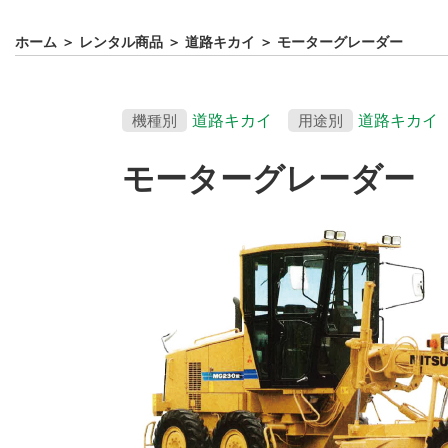
ホーム
＞
レンタル商品
＞
道路キカイ
＞
モーターグレーダー
機種別
道路キカイ
用途別
道路キカイ
モーターグレーダー