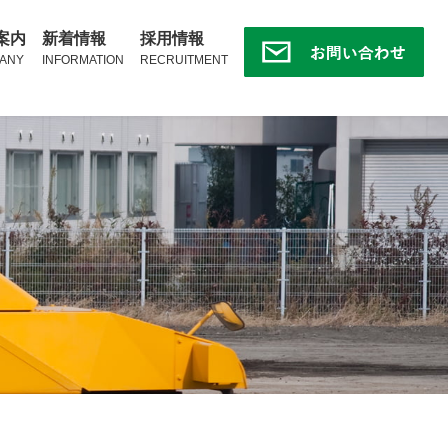
案内
新着情報
採用情報
ANY
INFORMATION
RECRUITMENT