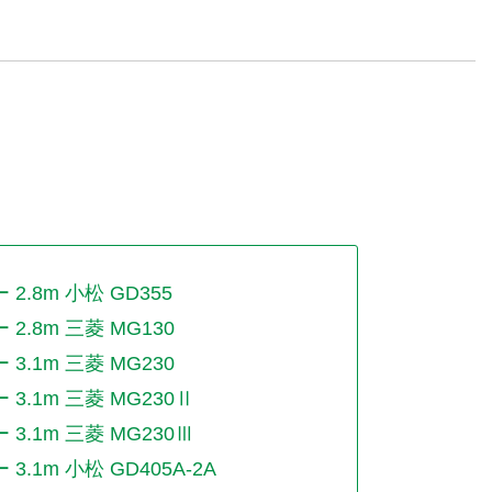
.8m 小松 GD355
.8m 三菱 MG130
.1m 三菱 MG230
.1m 三菱 MG230Ⅱ
.1m 三菱 MG230Ⅲ
.1m 小松 GD405A-2A