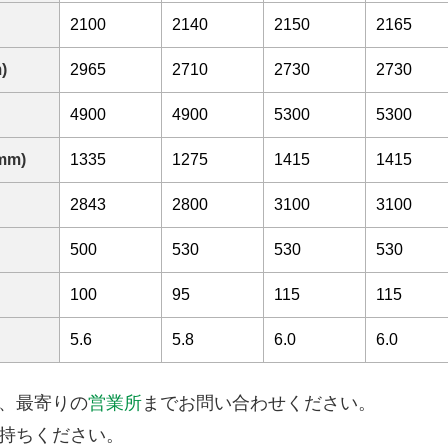
2100
2140
2150
2165
)
2965
2710
2730
2730
4900
4900
5300
5300
m)
1335
1275
1415
1415
）
2843
2800
3100
3100
500
530
530
530
100
95
115
115
5.6
5.8
6.0
6.0
、最寄りの
営業所
までお問い合わせください。
持ちください。