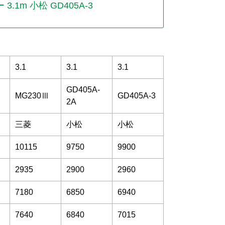
.1m 小松 GD405A-3
3.1
3.1
3.1
GD405A-
MG230Ⅲ
GD405A-3
2A
三菱
小松
小松
10115
9750
9900
2935
2900
2960
7180
6850
6940
7640
6840
7015