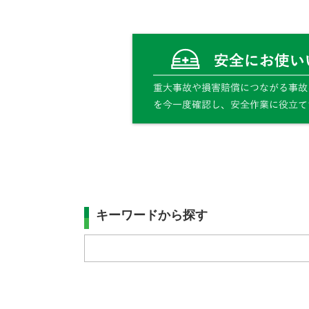
キーワードから探す