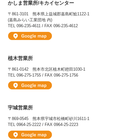
かしま営業所/キカイセンター
〒861-3101
熊本県上益城郡嘉島町鯰1122-1
(嘉島みらい工業団地 内)
TEL 096-235-4611 / FAX 096-235-4612
植木営業所
〒861-0142
熊本市北区植木町鐙田1030-1
TEL 096-275-1755 / FAX 096-275-1756
宇城営業所
〒869-0545
熊本県宇城市松橋町砂川1611-1
TEL 0964-25-2222 / FAX 0964-25-2223