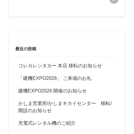
ビ
ゲ
ー
シ
ョ
ン
最近の投稿
コレカレンタカー 本店 移転のお知らせ
「建機EXPO2026」 ご来場のお礼
建機EXPO2026 開催のお知らせ
かしま営業所/かしまキカイセンター 移転/
開設のお知らせ
充電式レンタル機のご紹介