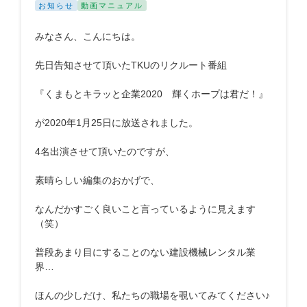
お知らせ
動画マニュアル
みなさん、こんにちは。
先日告知させて頂いたTKUのリクルート番組
『くまもとキラッと企業2020 輝くホープは君だ！』
が2020年1月25日に放送されました。
4名出演させて頂いたのですが、
素晴らしい編集のおかげで、
なんだかすごく良いこと言っているように見えます
（笑）
普段あまり目にすることのない建設機械レンタル業
界…
ほんの少しだけ、私たちの職場を覗いてみてください♪