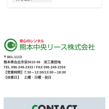
ー
カ
イ
ブ
〒861-1113
熊本県合志市栄3610-56 栄工業団地
TEL 096-249-2333 / FAX 096-249-2334
【営業時間】7:30～12:00/13:00～18:00
【休業日】 土曜・日曜・祝日