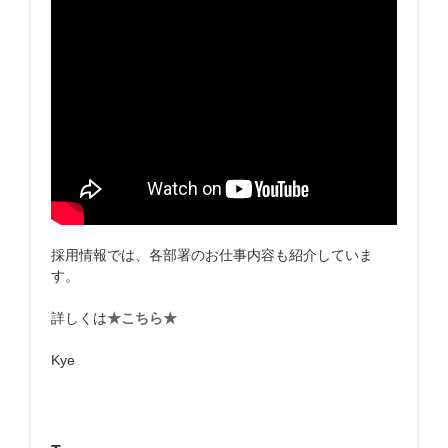
採用情報では、各部署のお仕事内容も紹介していま
す。
詳しくは
★こちら★
Kye