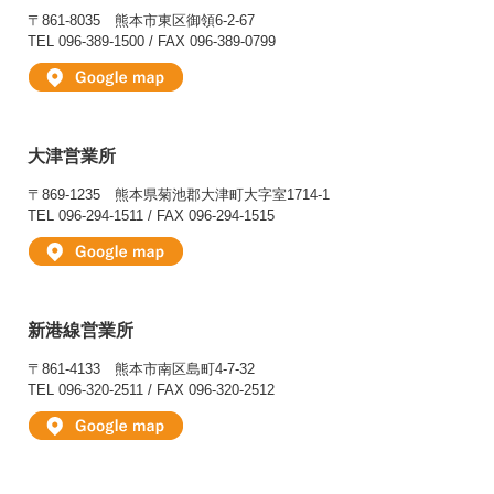
〒861-8035
熊本市東区御領6-2-67
TEL 096-389-1500 / FAX 096-389-0799
大津営業所
〒869-1235
熊本県菊池郡大津町大字室1714-1
TEL 096-294-1511 / FAX 096-294-1515
新港線営業所
〒861-4133
熊本市南区島町4-7-32
TEL 096-320-2511 / FAX 096-320-2512