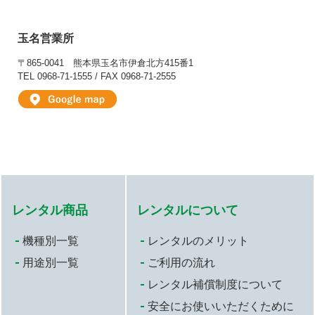
玉名営業所
〒865-0041
熊本県玉名市伊倉北方415番1
TEL 0968-71-1555 / FAX 0968-71-2555
レンタル商品
レンタルについて
機種別一覧
レンタルのメリット
用途別一覧
ご利用の流れ
レンタル補償制度について
安全にお使いいただくために