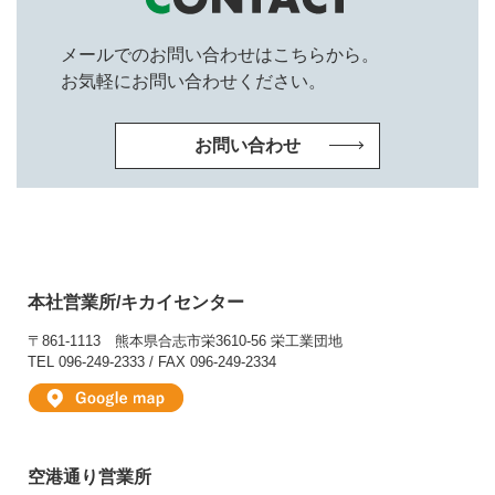
メールでのお問い合わせはこちらから。
お気軽にお問い合わせください。
お問い合わせ
本社営業所/キカイセンター
〒861-1113
熊本県合志市栄3610-56 栄工業団地
TEL 096-249-2333 / FAX 096-249-2334
空港通り営業所