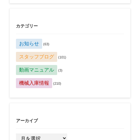
カテゴリー
お知らせ
(63)
スタッフブログ
(101)
動画マニュアル
(3)
機械入庫情報
(210)
アーカイブ
ア