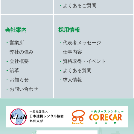
よくあるご質問
会社案内
採用情報
営業所
代表者メッセージ
弊社の強み
仕事内容
会社概要
資格取得・イベント
沿革
よくある質問
お知らせ
求人情報
お問い合わせ