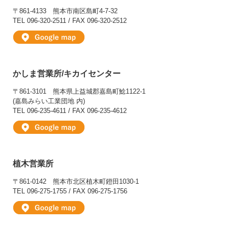
〒861-4133
熊本市南区島町4-7-32
TEL 096-320-2511 / FAX 096-320-2512
かしま営業所/キカイセンター
〒861-3101
熊本県上益城郡嘉島町鯰1122-1
(嘉島みらい工業団地 内)
TEL 096-235-4611 / FAX 096-235-4612
植木営業所
〒861-0142
熊本市北区植木町鐙田1030-1
TEL 096-275-1755 / FAX 096-275-1756