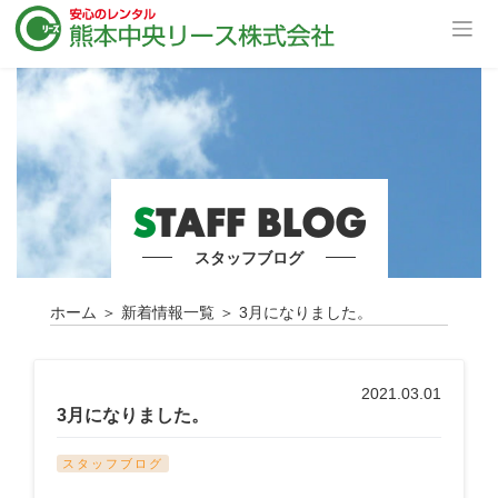
S
TAFF BLOG
スタッフブログ
ホーム
＞
新着情報一覧
＞
3月になりました。
2021.03.01
3月になりました。
スタッフブログ