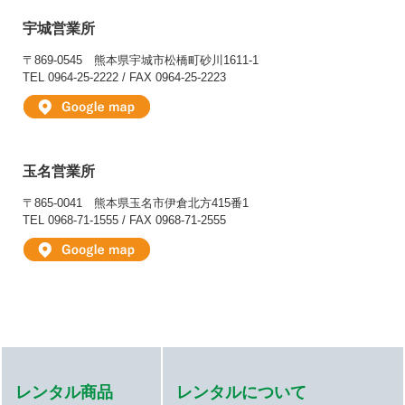
宇城営業所
〒869-0545
熊本県宇城市松橋町砂川1611-1
TEL 0964-25-2222 / FAX 0964-25-2223
玉名営業所
〒865-0041
熊本県玉名市伊倉北方415番1
TEL 0968-71-1555 / FAX 0968-71-2555
レンタル商品
レンタルについて