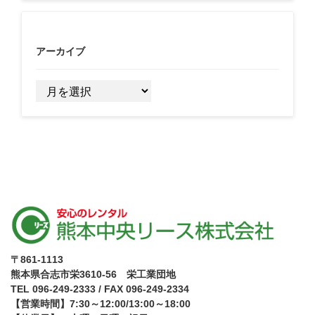
アーカイブ
ア
ー
カ
イ
ブ
〒861-1113
熊本県合志市栄3610-56 栄工業団地
TEL 096-249-2333 / FAX 096-249-2334
【営業時間】7:30～12:00/13:00～18:00