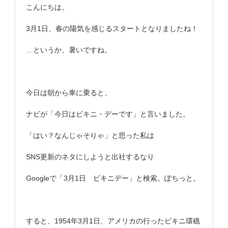
こんにちは。
3月1日、春の陽気を感じるスタートとなりましたね！
…というか、暑いですね。
今日は朝から車に乗ると、
ナビが「今日はビキニ・デーです」と言いました。
「はい？なんじゃそりゃ」と思った私は
SNS更新のネタにしようと出社するなり
Googleで「3月1日 ビキニデー」と検索。ぽちっと。
すると、1954年3月1日、アメリカの行ったビキニ環礁