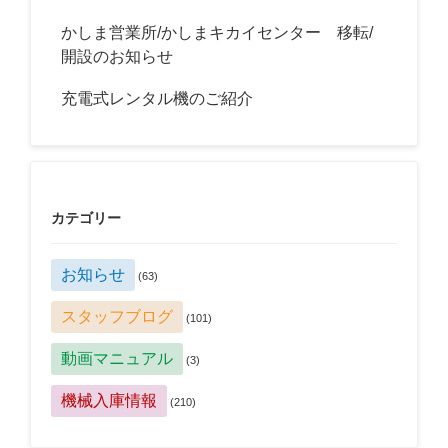
かしま営業所/かしまキカイセンター 移転/
開設のお知らせ
充電式レンタル機のご紹介
カテゴリー
お知らせ
(63)
スタッフブログ
(101)
動画マニュアル
(3)
機械入庫情報
(210)