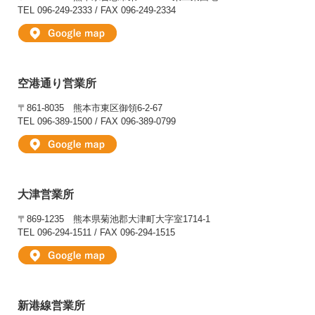
TEL 096-249-2333 / FAX 096-249-2334
空港通り営業所
〒861-8035
熊本市東区御領6-2-67
TEL 096-389-1500 / FAX 096-389-0799
大津営業所
〒869-1235
熊本県菊池郡大津町大字室1714-1
TEL 096-294-1511 / FAX 096-294-1515
新港線営業所