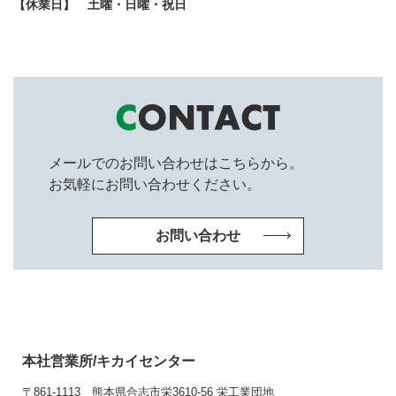
【休業日】 土曜・日曜・祝日
メールでのお問い合わせはこちらから。
お気軽にお問い合わせください。
お問い合わせ
本社営業所/キカイセンター
〒861-1113
熊本県合志市栄3610-56 栄工業団地