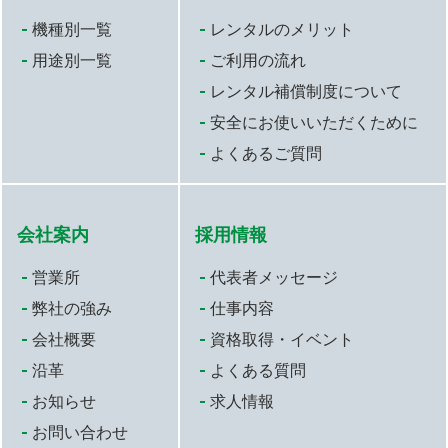
機種別一覧
レンタルのメリット
用途別一覧
ご利用の流れ
レンタル補償制度について
安全にお使いいただくために
よくあるご質問
会社案内
採用情報
営業所
代表者メッセージ
弊社の強み
仕事内容
会社概要
資格取得・イベント
沿革
よくある質問
お知らせ
求人情報
お問い合わせ